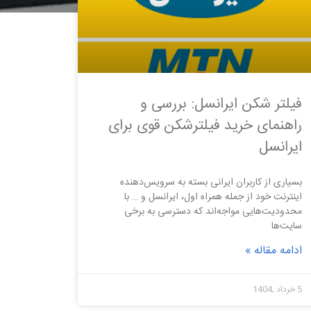
فیلتر شکن ایرانسل: بررسی و
راهنمای خرید فیلترشکن قوی برای
ایرانسل
بسیاری از کاربران ایرانی بسته به سرویس‌دهنده
اینترنت خود از جمله همراه اول، ایرانسل و … با
محدودیت‌هایی مواجه‌اند که دسترسی به برخی
سایت‌ها
ادامه مقاله »
5 خرداد ,1404