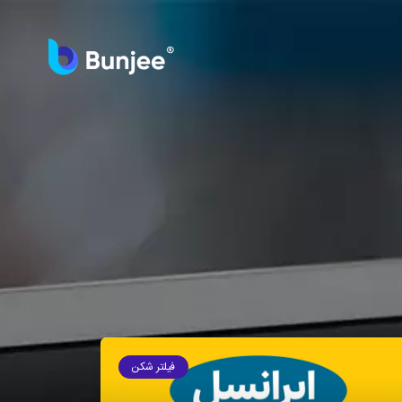
فیلتر شکن