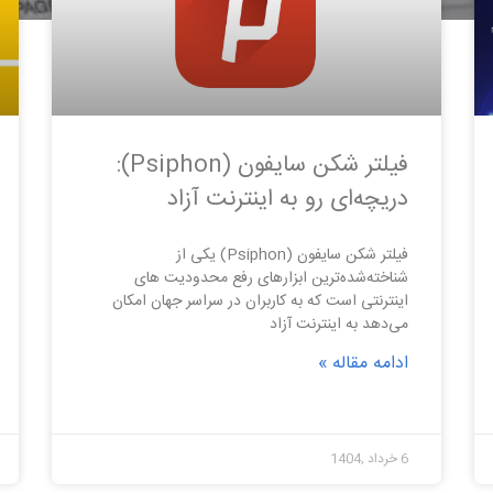
فیلتر شکن سایفون (Psiphon):
دریچه‌ای رو به اینترنت آزاد
فیلتر شکن سایفون (Psiphon) یکی از
شناخته‌شده‌ترین ابزارهای رفع محدودیت های
اینترنتی است که به کاربران در سراسر جهان امکان
می‌دهد به اینترنت آزاد
ادامه مقاله »
6 خرداد ,1404