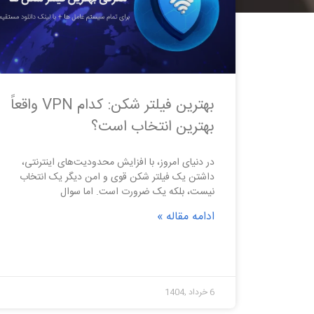
بهترین فیلتر شکن: کدام VPN واقعاً
بهترین انتخاب است؟
در دنیای امروز، با افزایش محدودیت‌های اینترنتی،
داشتن یک فیلتر شکن قوی و امن دیگر یک انتخاب
نیست، بلکه یک ضرورت است. اما سوال
ادامه مقاله »
6 خرداد ,1404