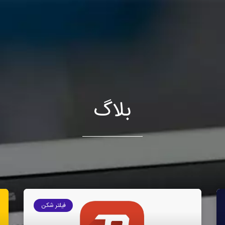
بلاگ
فیلتر شکن