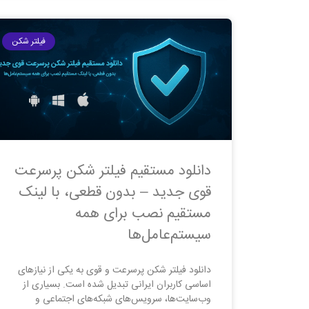
فیلتر شکن
دانلود مستقیم فیلتر شکن پرسرعت
قوی جدید – بدون قطعی، با لینک
مستقیم نصب برای همه
سیستم‌عامل‌ها
دانلود فیلتر شکن پرسرعت و قوی به یکی از نیازهای
اساسی کاربران ایرانی تبدیل شده است. بسیاری از
وب‌سایت‌ها، سرویس‌های شبکه‌های اجتماعی و