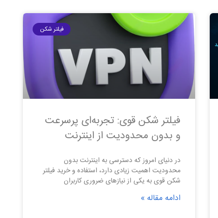
فیلتر شکن
فیلتر شکن قوی: تجربه‌ای پرسرعت
و بدون محدودیت از اینترنت
در دنیای امروز که دسترسی به اینترنت بدون
محدودیت اهمیت زیادی دارد، استفاده و خرید فیلتر
شکن قوی به یکی از نیازهای ضروری کاربران
ادامه مقاله »