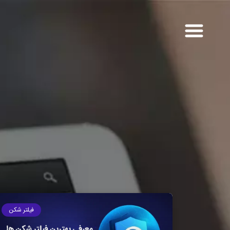
فیلتر شکن