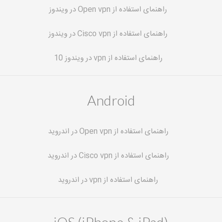
راهنمای استفاده از Open vpn در ویندوز
راهنمای استفاده از Cisco vpn در ویندوز
راهنمای استفاده از vpn در ویندوز 10
Android
راهنمای استفاده از Open vpn در اندروید
راهنمای استفاده از Cisco vpn در اندروید
راهنمای استفاده از vpn در اندروید