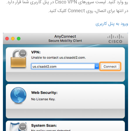
رو وارد کنید. لیست سرورهای Cisco VPN در پنل کاربری شما قرار دارد.
در انتها برای اتصال، روی Connect کلیک کنید.
ورود به پنل کاربری