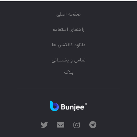
صفحه اصلی
راهنمای استفاده
دانلود کانکشن ها
تماس و پشتیبانی
بلاگ