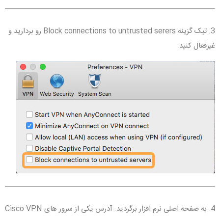
3. تیک گزینه Block connections to untrusted serers رو بردارید و
غیرفعال کنید.
4. به صفحه اصلی نرم افزار برگردید. آدرس یکی از سرور های Cisco VPN