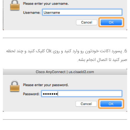
6. پسورد اکانت خودتون رو وارد کنید و روی Ok کلیک کنید و چند لحظه
صبر کنید تا اتصال انجام بشه.