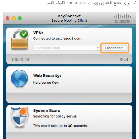
7. برای قطع اتصال روی Disconnect کلیک کنید.