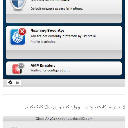
5. یوزرنیم اکانت خودتون رو وارد کنید و روی Ok کلیک کنید.