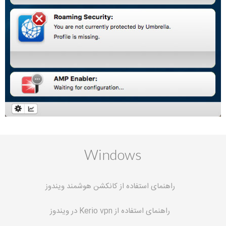
Windows
راهنمای استفاده از کانکشن هوشمند ویندوز
راهنمای استفاده از Kerio vpn در ویندوز