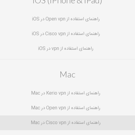
iOS (iPhone & iPad)
راهنمای استفاده از Open vpn در iOS
راهنمای استفاده از Cisco vpn در iOS
راهنمای استفاده از vpn در iOS
Mac
راهنمای استفاده از Kerio vpn در Mac
راهنمای استفاده از Open vpn در Mac
راهنمای استفاده از Cisco vpn در Mac