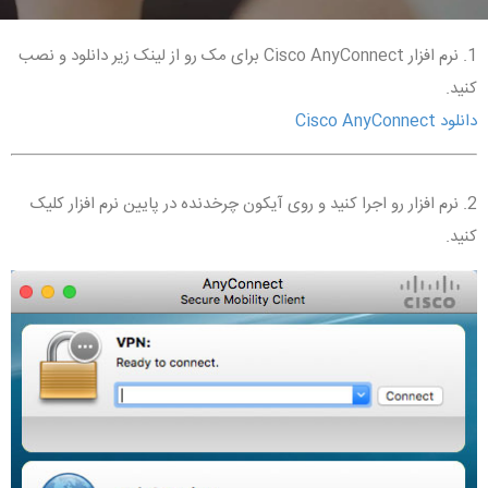
1. نرم افزار Cisco AnyConnect برای مک رو از لینک زیر دانلود و نصب
کنید.
دانلود Cisco AnyConnect
2. نرم افزار رو اجرا کنید و روی آیکون چرخدنده در پایین نرم افزار کلیک
کنید.